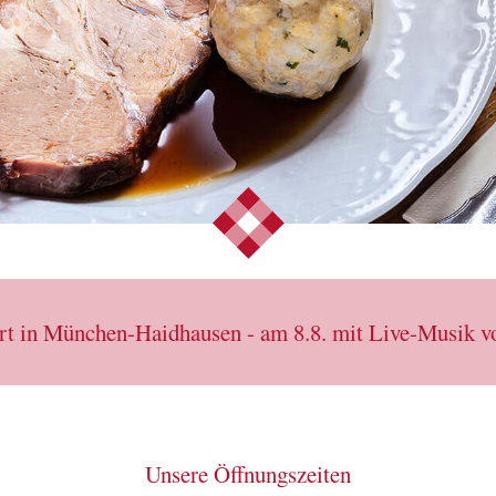
irt in München-Haidhausen - am 8.8. mit Live-Musik 
Unsere Öffnungszeiten