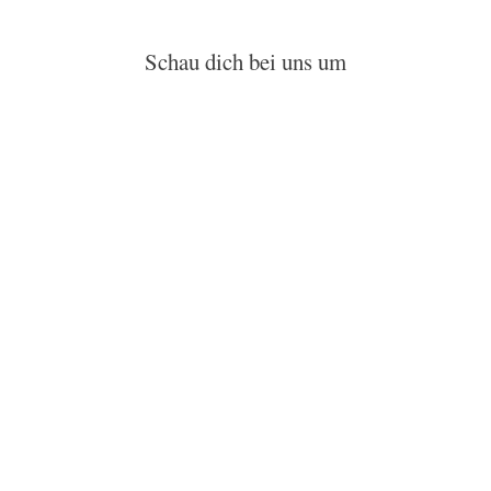
Schau dich bei uns um