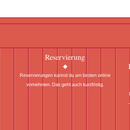
Reservierung
Reservierungen kannst du am besten online
vornehmen. Das geht auch kurzfristig.