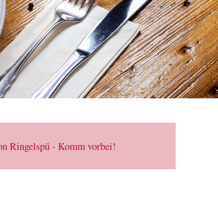
von Ringelspü - Komm vorbei!