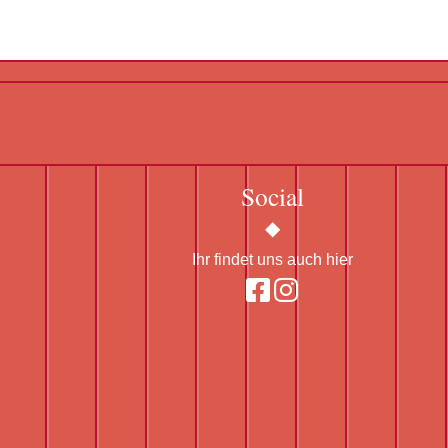
Social
Ihr findet uns auch hier