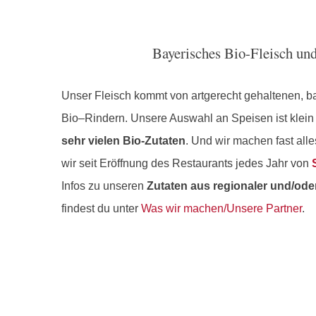
Bayerisches Bio-Fleisch un
Unser Fleisch kommt von artgerecht gehaltenen, 
Bio–Rindern. Unsere Auswahl an Speisen ist klein 
sehr vielen Bio-Zutaten
. Und wir machen fast all
wir seit Eröffnung des Restaurants jedes Jahr von
Infos zu unseren
Zutaten aus regionaler und/ode
findest du unter
Was wir machen/Unsere Partner
.