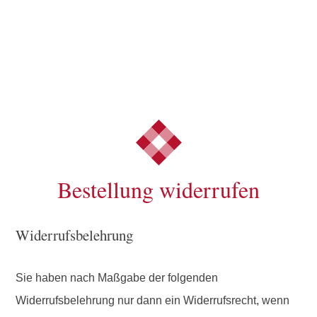
Bestellung widerrufen
Widerrufsbelehrung
Sie haben nach Maßgabe der folgenden
Widerrufsbelehrung nur dann ein Widerrufsrecht, wenn