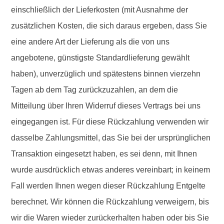
einschließlich der Lieferkosten (mit Ausnahme der
zusätzlichen Kosten, die sich daraus ergeben, dass Sie
eine andere Art der Lieferung als die von uns
angebotene, günstigste Standardlieferung gewählt
haben), unverzüglich und spätestens binnen vierzehn
Tagen ab dem Tag zurückzuzahlen, an dem die
Mitteilung über Ihren Widerruf dieses Vertrags bei uns
eingegangen ist. Für diese Rückzahlung verwenden wir
dasselbe Zahlungsmittel, das Sie bei der ursprünglichen
Transaktion eingesetzt haben, es sei denn, mit Ihnen
wurde ausdrücklich etwas anderes vereinbart; in keinem
Fall werden Ihnen wegen dieser Rückzahlung Entgelte
berechnet. Wir können die Rückzahlung verweigern, bis
wir die Waren wieder zurückerhalten haben oder bis Sie