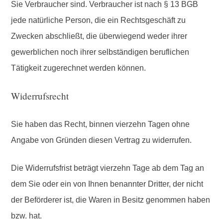
Sie Verbraucher sind. Verbraucher ist nach § 13 BGB
jede natürliche Person, die ein Rechtsgeschäft zu
Zwecken abschließt, die überwiegend weder ihrer
gewerblichen noch ihrer selbständigen beruflichen
Tätigkeit zugerechnet werden können.
Widerrufsrecht
Sie haben das Recht, binnen vierzehn Tagen ohne
Angabe von Gründen diesen Vertrag zu widerrufen.
Die Widerrufsfrist beträgt vierzehn Tage ab dem Tag an
dem Sie oder ein von Ihnen benannter Dritter, der nicht
der Beförderer ist, die Waren in Besitz genommen haben
bzw. hat.