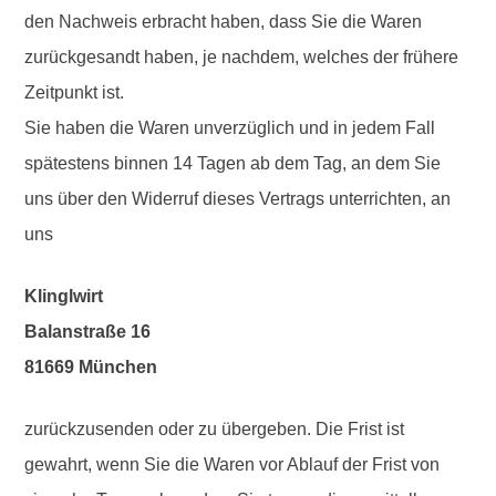
den Nachweis erbracht haben, dass Sie die Waren
zurückgesandt haben, je nachdem, welches der frühere
Zeitpunkt ist.
Sie haben die Waren unverzüglich und in jedem Fall
spätestens binnen 14 Tagen ab dem Tag, an dem Sie
uns über den Widerruf dieses Vertrags unterrichten, an
uns
Klinglwirt
Balanstraße 16
81669 München
zurückzusenden oder zu übergeben. Die Frist ist
gewahrt, wenn Sie die Waren vor Ablauf der Frist von