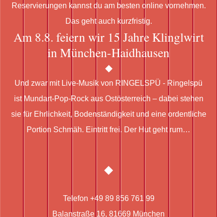
Reservierungen kannst du am besten online vornehmen.
Das geht auch kurzfristig.
Am 8.8. feiern wir 15 Jahre Klinglwirt
in München-Haidhausen
Und zwar mit Live-Musik von RINGELSPÜ - Ringelspü
ist Mundart-Pop-Rock aus Ostösterreich – dabei stehen
sie für Ehrlichkeit, Bodenständigkeit und eine ordentliche
Portion Schmäh. Eintritt frei. Der Hut geht rum…
Telefon +49 89 856 761 99
Balanstraße 16, 81669 München