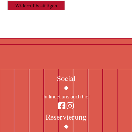
Widerruf bestätigen
Social
Ihr findet uns auch hier
Reservierung