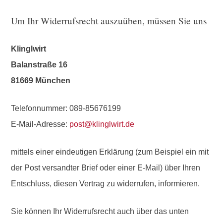
Um Ihr Widerrufsrecht auszuüben, müssen Sie uns
Klinglwirt
Balanstraße 16
81669 München
Telefonnummer: 089-85676199
E-Mail-Adresse:
post@klinglwirt.de
mittels einer eindeutigen Erklärung (zum Beispiel ein mit
der Post versandter Brief oder einer E-Mail) über Ihren
Entschluss, diesen Vertrag zu widerrufen, informieren.
Sie können Ihr Widerrufsrecht auch über das unten