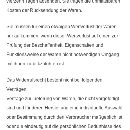
vierzehn Tagen absenden. Sie tragen die unmittelbaren
Kosten der Rücksendung der Waren.
Sie müssen für einen etwaigen Wertverlust der Waren
nur aufkommen, wenn dieser Wertverlust auf einen zur
Prüfung der Beschaffenheit, Eigenschaften und
Funktionsweise der Waren nicht notwendigen Umgang
mit ihnen zurückzuführen ist.
Das Widerrufsrecht besteht nicht bei folgenden
Verträgen:
Verträge zur Lieferung von Waren, die nicht vorgefertigt
sind und für deren Herstellung eine individuelle Auswahl
oder Bestimmung durch den Verbraucher maßgeblich ist
oder die eindeutig auf die persönlichen Bedürfnisse des