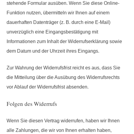
stehende Formular ausüben. Wenn Sie diese Online-
Funktion nutzen, übermitteln wir Ihnen auf einem
dauerhaften Datenträger (z. B. durch eine E-Mail)
unverzüglich eine Eingangsbestätigung mit
Informationen zum Inhalt der Widerrufserklärung sowie
dem Datum und der Uhrzeit ihres Eingangs.
Zur Wahrung der Widerrufsfrist reicht es aus, dass Sie
die Mitteilung über die Ausübung des Widerrufsrechts
vor Ablauf der Widerrufsfrist absenden.
Folgen des Widerrufs
Wenn Sie diesen Vertrag widerrufen, haben wir Ihnen
alle Zahlungen, die wir von Ihnen erhalten haben,